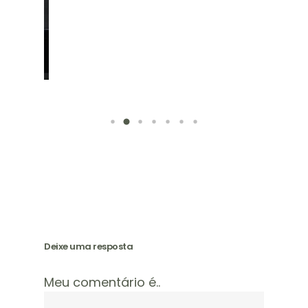
Deixe uma resposta
Meu comentário é..