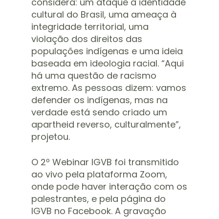
considera: um ataque à identidade
cultural do Brasil, uma ameaça à
integridade territorial, uma
violação dos direitos das
populações indígenas e uma ideia
baseada em ideologia racial. “Aqui
há uma questão de racismo
extremo. As pessoas dizem: vamos
defender os indígenas, mas na
verdade está sendo criado um
apartheid reverso, culturalmente”,
projetou.
O 2º Webinar IGVB foi transmitido
ao vivo pela plataforma Zoom,
onde pode haver interação com os
palestrantes, e pela página do
IGVB no Facebook. A gravação