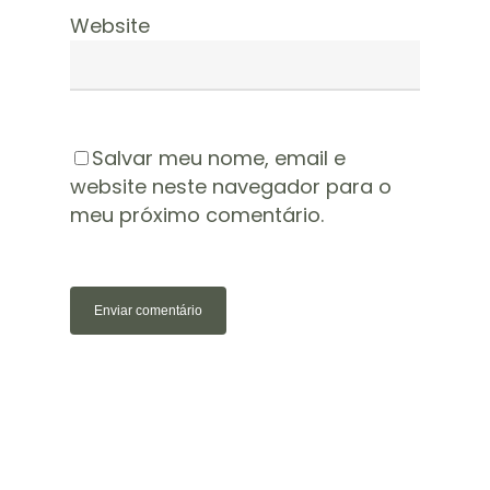
Website
Salvar meu nome, email e
website neste navegador para o
meu próximo comentário.