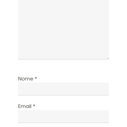
Nome
*
Email
*