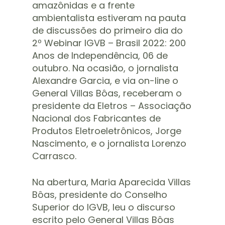
amazônidas e a frente
ambientalista estiveram na pauta
de discussões do primeiro dia do
2º Webinar IGVB – Brasil 2022: 200
Anos de Independência, 06 de
outubro. Na ocasião, o jornalista
Alexandre Garcia, e via on-line o
General Villas Bôas, receberam o
presidente da Eletros – Associação
Nacional dos Fabricantes de
Produtos Eletroeletrônicos, Jorge
Nascimento, e o jornalista Lorenzo
Carrasco.
Na abertura, Maria Aparecida Villas
Bôas, presidente do Conselho
Superior do IGVB, leu o discurso
escrito pelo General Villas Bôas