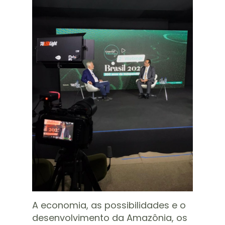
A economia, as possibilidades e o
desenvolvimento da Amazônia, os