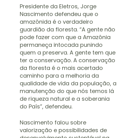
Presidente da Eletros, Jorge
Nascimento defendeu que o
amazônida é o verdadeiro
guardião da floresta. “A gente não
pode fazer com que a Amazônia
permaneça intocada punindo
quem a preserva. A gente tem que
ter a conservação. A conservação
da floresta é o mais acertado
caminho para a melhoria da
qualidade de vida da população, a
manutenção do que nós temos lá
de riqueza natural e a soberania
do País”, defendeu.
Nascimento falou sobre
valorização e possibilidades de
desenvolvimento sustentável na