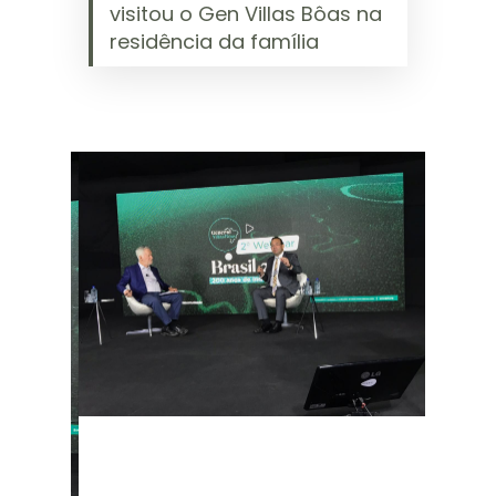
visitou o Gen Villas Bôas na
residência da família