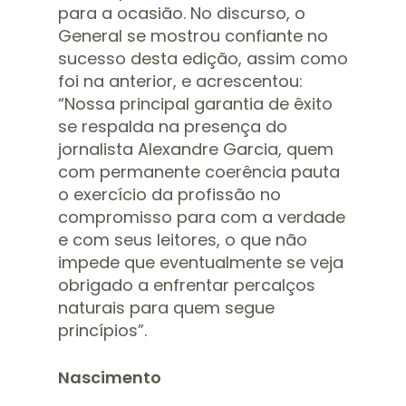
para a ocasião. No discurso, o
General se mostrou confiante no
sucesso desta edição, assim como
foi na anterior, e acrescentou:
“Nossa principal garantia de êxito
se respalda na presença do
jornalista Alexandre Garcia, quem
com permanente coerência pauta
o exercício da profissão no
compromisso para com a verdade
e com seus leitores, o que não
impede que eventualmente se veja
obrigado a enfrentar percalços
naturais para quem segue
princípios”.
Nascimento