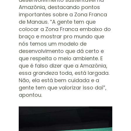
Amazônia, destacando pontos
importantes sobre a Zona Franca
de Manaus. “A gente tem que
colocar a Zona Franca embaixo do
braço e mostrar pro mundo que
nós temos um modelo de
desenvolvimento que dá certo e
que respeita o meio ambiente. E
que é falso dizer que a Amazônia,
essa grandeza toda, está largada.
Não, ela está bem cuidada e a
gente tem que valorizar isso daí”,
apontou.