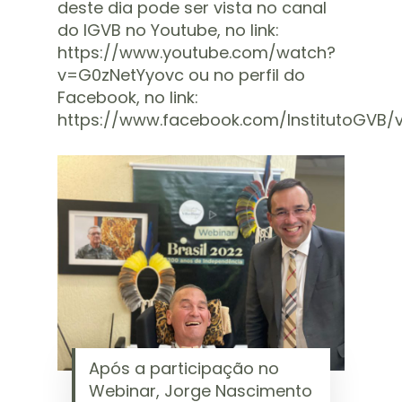
deste dia pode ser vista no canal
do IGVB no Youtube, no link:
https://www.youtube.com/watch?
v=G0zNetYyovc
ou no perfil do
Facebook, no link:
https://www.facebook.com/InstitutoGVB/
Após a participação no
Webinar, Jorge Nascimento