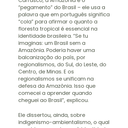
Carrasco, a Amazônia é o
“pegamento” do Brasil – ele usa a
palavra que em português significa
“cola” para afirmar o quanto a
floresta tropical é essencial na
identidade brasileira. “Se tu
imaginas: um Brasil sem a
Amazônia. Poderia haver uma
balcanização do país, por
regionalismos, do Sul, do Leste, do
Centro, de Minas. E os
regionalismos se unificam na
defesa da Amazônia. Isso que
comecei a aprender quando
cheguei ao Brasil”, explicou.
Ele dissertou, ainda, sobre
indigenismo-ambientalismo, o qual