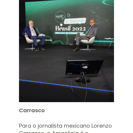
Carrasco
Para o jornalista mexicano Lorenzo